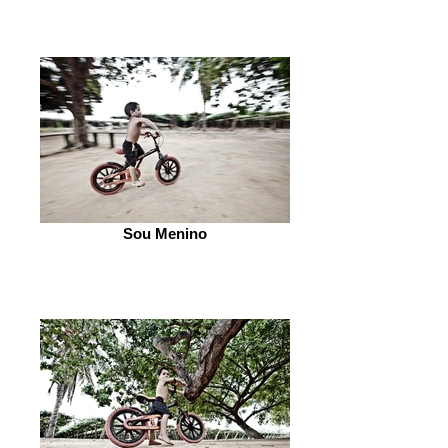
Sou Menino