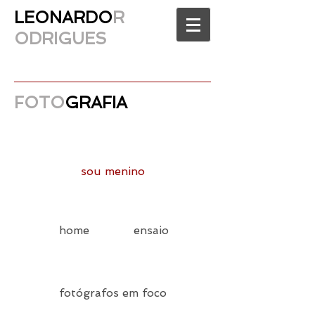
LEONARDO
R
ODRIGUES
FOTO
GRAFIA
sou menino
home
ensaio
fotógrafos em foco