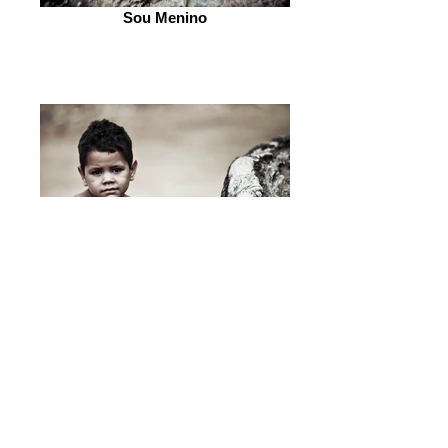
Sou Menino
Sou Menino